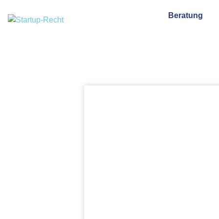
Beratung