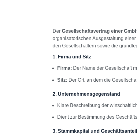
Der
Gesellschaftsvertrag einer GmbH
organisatorischen Ausgestaltung einer 
den Gesellschaftern sowie die grundleg
1. Firma und Sitz
Firma:
Der Name der Gesellschaft mu
Sitz:
Der Ort, an dem die Gesellschaft
2. Unternehmensgegenstand
Klare Beschreibung der wirtschaftli
Dient zur Bestimmung des Geschäfts
3. Stammkapital und Geschäftsantei