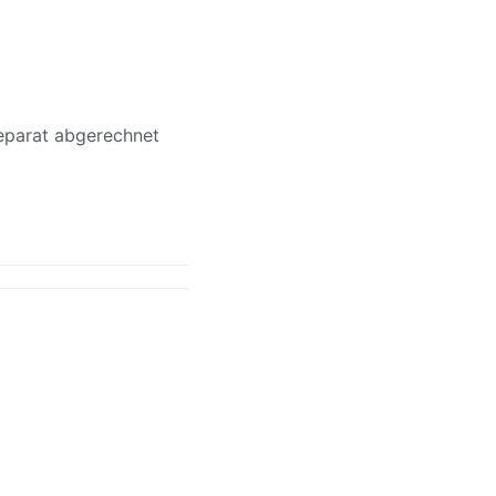
eparat abgerechnet