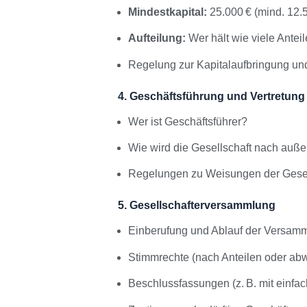
Mindestkapital:
25.000 € (mind. 12.
Aufteilung:
Wer hält wie viele Ante
Regelung zur Kapitalaufbringung un
4. Geschäftsführung und Vertretung
Wer ist Geschäftsführer?
Wie wird die Gesellschaft nach auße
Regelungen zu Weisungen der Gesell
5. Gesellschafterversammlung
Einberufung und Ablauf der Versam
Stimmrechte (nach Anteilen oder abw
Beschlussfassungen (z. B. mit einfach