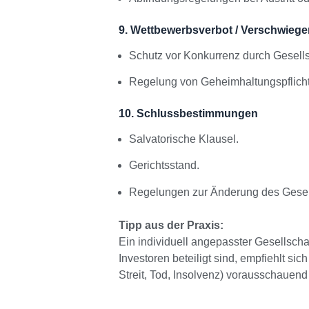
9. Wettbewerbsverbot / Verschwiege
Schutz vor Konkurrenz durch Gesells
Regelung von Geheimhaltungspflich
10. Schlussbestimmungen
Salvatorische Klausel.
Gerichtsstand.
Regelungen zur Änderung des Gesell
Tipp aus der Praxis:
Ein individuell angepasster Gesellscha
Investoren beteiligt sind, empfiehlt sic
Streit, Tod, Insolvenz) vorausschauend 