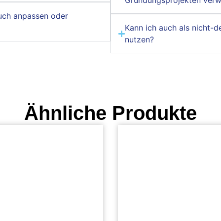
Gründungsprojekten ver
auch anpassen oder
Kann ich auch als nicht-
nutzen?
Ähnliche Produkte