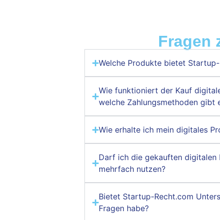
Fragen 
Welche Produkte bietet Startup
Wie funktioniert der Kauf digita
welche Zahlungsmethoden gibt 
Wie erhalte ich mein digitales 
Darf ich die gekauften digitale
mehrfach nutzen?
Bietet Startup-Recht.com Unterst
Fragen habe?