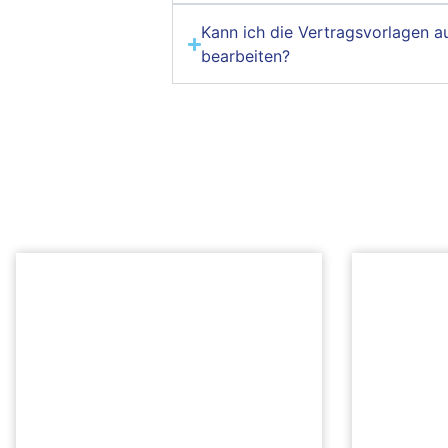
Kann ich die Vertragsvorlagen 
bearbeiten?