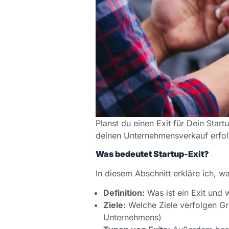
Planst du einen Exit für Dein Star
deinen Unternehmensverkauf erfolg
Was bedeutet Startup-Exit?
In diesem Abschnitt erkläre ich, wa
Definition:
Was ist ein Exit und w
Ziele:
Welche Ziele verfolgen Gr
Unternehmens)