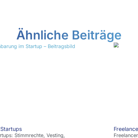
Ähnliche Beiträge
 Startups
Freelance
rtups: Stimmrechte, Vesting,
Freelancer