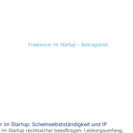
r im Startup: Scheinselbstständigkeit und IP
 im Startup rechtssicher beauftragen: Leistungsumfang,