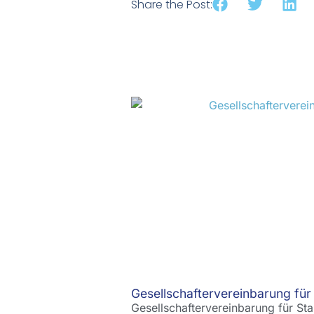
Share the Post:
Gesellschaftervereinbarung für
Gesellschaftervereinbarung für Sta