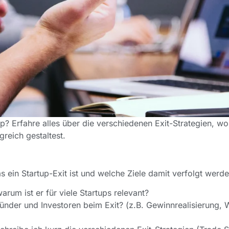
tup? Erfahre alles über die verschiedenen Exit-Strategien, 
reich gestaltest.
s ein Startup-Exit ist und welche Ziele damit verfolgt werde
arum ist er für viele Startups relevant?
ünder und Investoren beim Exit? (z.B. Gewinnrealisierung, 