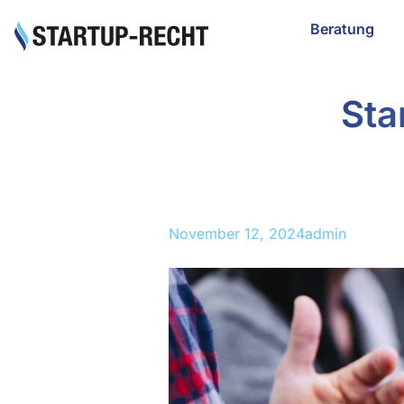
Beratung
Sta
November 12, 2024
admin