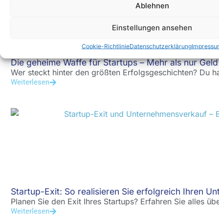
Ablehnen
Einstellungen ansehen
Cookie-Richtlinie
Datenschutzerklärung
Impressu
Die geheime Waffe für Startups – Mehr als nur Geld
Wer steckt hinter den größten Erfolgsgeschichten? Du ha
Weiterlesen
Startup-Exit: So realisieren Sie erfolgreich Ihren U
Planen Sie den Exit Ihres Startups? Erfahren Sie alles übe
Weiterlesen