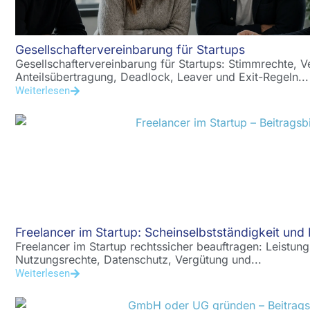
Gesellschaftervereinbarung für Startups
Gesellschaftervereinbarung für Startups: Stimmrechte, V
Anteilsübertragung, Deadlock, Leaver und Exit-Regeln...
Weiterlesen
Freelancer im Startup: Scheinselbstständigkeit und 
Freelancer im Startup rechtssicher beauftragen: Leistun
Nutzungsrechte, Datenschutz, Vergütung und...
Weiterlesen