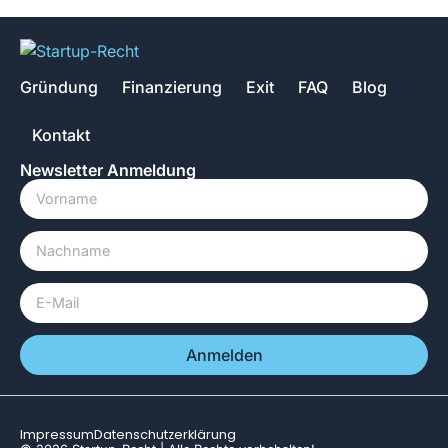
Gründung
Finanzierung
Exit
FAQ
Blog
Kontakt
Newsletter Anmeldung
Anmelden
Impressum
Datenschutzerklärung