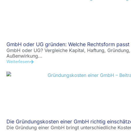
GmbH oder UG gründen: Welche Rechtsform passt 
GmbH oder UG? Vergleiche Kapital, Haftung, Gründung,
Außenwirkung...
Weiterlesen
Die Gründungskosten einer GmbH richtig einschätz
Die Gründung einer GmbH bringt unterschiedliche Kosten 