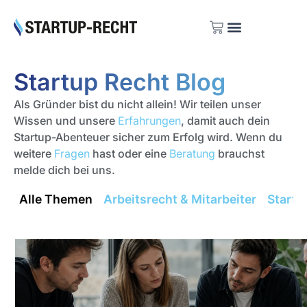
Investoren Listen
Startup Recht Blog
Als Gründer bist du nicht allein! Wir teilen unser
Wissen und unsere
Erfahrungen
, damit auch dein
Startup-Abenteuer sicher zum Erfolg wird. Wenn du
weitere
Fragen
hast oder eine
Beratung
brauchst
melde dich bei uns.
Alle Themen
Arbeitsrecht & Mitarbeiter
Startu