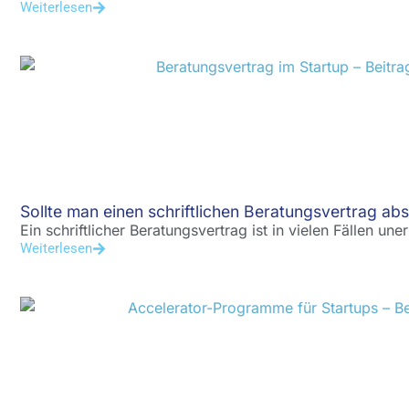
Weiterlesen
Sollte man einen schriftlichen Beratungsvertrag ab
Ein schriftlicher Beratungsvertrag ist in vielen Fällen une
Weiterlesen