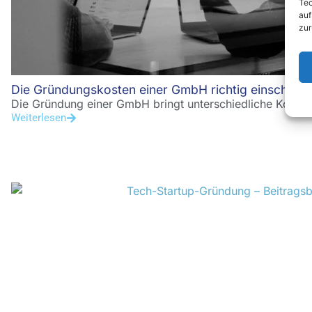
Tec
auf
zur
Die Gründungskosten einer GmbH richtig einschätz
Die Gründung einer GmbH bringt unterschiedliche Kosten m
Weiterlesen