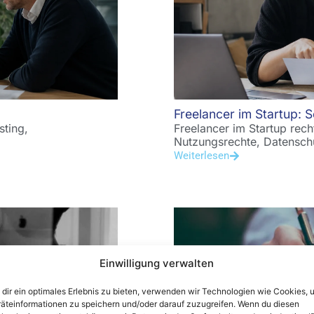
Freelancer im Startup: S
sting,
Freelancer im Startup rec
Nutzungsrechte, Datenschu
Weiterlesen
Einwilligung verwalten
dir ein optimales Erlebnis zu bieten, verwenden wir Technologien wie Cookies, 
äteinformationen zu speichern und/oder darauf zuzugreifen. Wenn du diesen