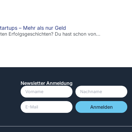
tartups – Mehr als nur Geld
ßten Erfolgsgeschichten? Du hast schon von...
Newsletter Anmeldung
Anmelden