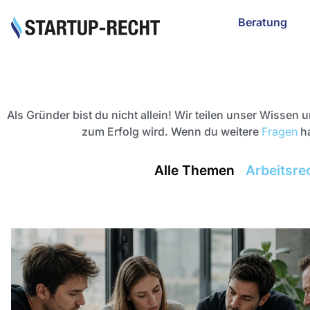
Beratung
Als Gründer bist du nicht allein! Wir teilen unser Wissen
zum Erfolg wird. Wenn du weitere
Fragen
ha
Alle Themen
Arbeitsre