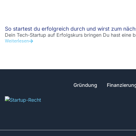
So startest du erfolgreich durch und wirst zum näc
Dein Tech-Startup auf Erfolgskurs bringen Du hast eine 
Weiterlesen
Gründung
Finanzierun