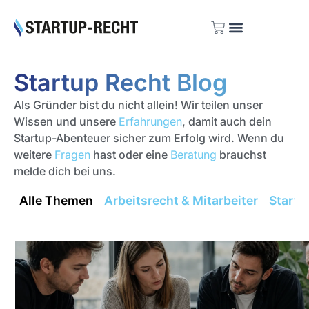
Investoren Listen
Startup Recht Blog
Als Gründer bist du nicht allein! Wir teilen unser
Wissen und unsere
Erfahrungen
, damit auch dein
Startup-Abenteuer sicher zum Erfolg wird. Wenn du
weitere
Fragen
hast oder eine
Beratung
brauchst
melde dich bei uns.
Alle Themen
Arbeitsrecht & Mitarbeiter
Startu