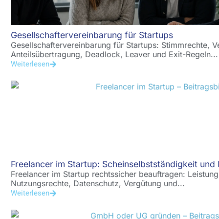
Gesellschaftervereinbarung für Startups
Gesellschaftervereinbarung für Startups: Stimmrechte, V
Anteilsübertragung, Deadlock, Leaver und Exit-Regeln...
Weiterlesen
Freelancer im Startup: Scheinselbstständigkeit und 
Freelancer im Startup rechtssicher beauftragen: Leistun
Nutzungsrechte, Datenschutz, Vergütung und...
Weiterlesen