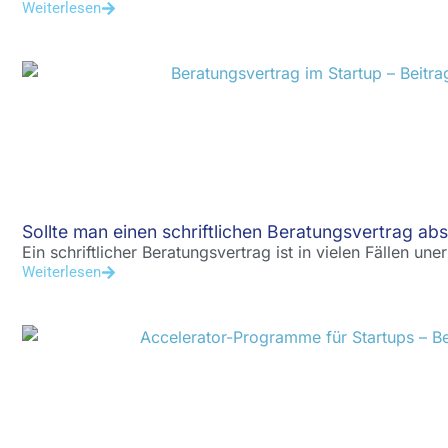
Weiterlesen
Sollte man einen schriftlichen Beratungsvertrag ab
Ein schriftlicher Beratungsvertrag ist in vielen Fällen une
Weiterlesen