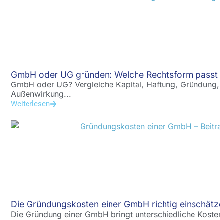
GmbH oder UG gründen: Welche Rechtsform passt 
GmbH oder UG? Vergleiche Kapital, Haftung, Gründung,
Außenwirkung...
Weiterlesen
Die Gründungskosten einer GmbH richtig einschätz
Die Gründung einer GmbH bringt unterschiedliche Kosten 