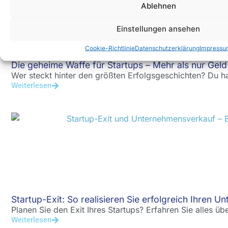
Ablehnen
Einstellungen ansehen
Cookie-Richtlinie
Datenschutzerklärung
Impressu
Die geheime Waffe für Startups – Mehr als nur Geld
Wer steckt hinter den größten Erfolgsgeschichten? Du ha
Weiterlesen
Startup-Exit: So realisieren Sie erfolgreich Ihren U
Planen Sie den Exit Ihres Startups? Erfahren Sie alles übe
Weiterlesen