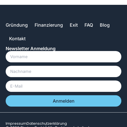
Gründung
Finanzierung
Exit
FAQ
Blog
Kontakt
Newsletter Anmeldung
Anmelden
Impressum
Datenschutzerklärung