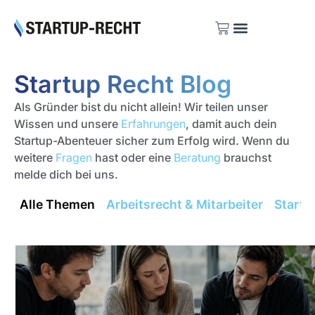
Investoren Listen
Startup Recht Blog
Als Gründer bist du nicht allein! Wir teilen unser
Wissen und unsere
Erfahrungen
, damit auch dein
Startup-Abenteuer sicher zum Erfolg wird. Wenn du
weitere
Fragen
hast oder eine
Beratung
brauchst
melde dich bei uns.
Alle Themen
Arbeitsrecht & Mitarbeiter
Startu