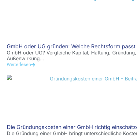
GmbH oder UG gründen: Welche Rechtsform passt 
GmbH oder UG? Vergleiche Kapital, Haftung, Gründung,
Außenwirkung...
Weiterlesen
Die Gründungskosten einer GmbH richtig einschätz
Die Gründung einer GmbH bringt unterschiedliche Kosten 