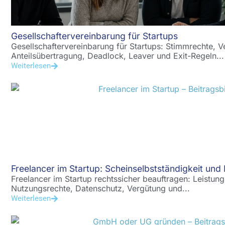
Gesellschaftervereinbarung für Startups
Gesellschaftervereinbarung für Startups: Stimmrechte, V
Anteilsübertragung, Deadlock, Leaver und Exit-Regeln...
Weiterlesen
Freelancer im Startup: Scheinselbstständigkeit und 
Freelancer im Startup rechtssicher beauftragen: Leistun
Nutzungsrechte, Datenschutz, Vergütung und...
Weiterlesen