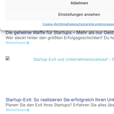
Ablehnen
Einstellungen ansehen
Cookie-Richtlinie
Datenschutzerklärung
Impressu
Die geheime Waffe für Startups – Mehr als nur Geld
Wer steckt hinter den größten Erfolgsgeschichten? Du ha
Weiterlesen
Startup-Exit: So realisieren Sie erfolgreich Ihren U
Planen Sie den Exit Ihres Startups? Erfahren Sie alles übe
Weiterlesen