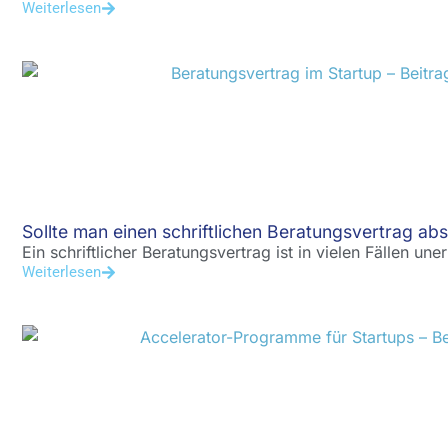
Weiterlesen
Sollte man einen schriftlichen Beratungsvertrag ab
Ein schriftlicher Beratungsvertrag ist in vielen Fällen une
Weiterlesen