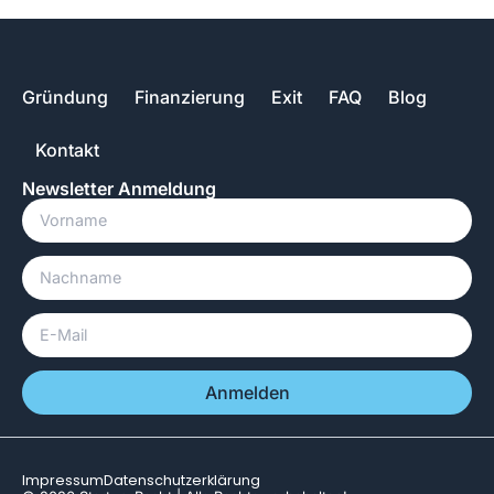
Gründung
Finanzierung
Exit
FAQ
Blog
Kontakt
Newsletter Anmeldung
Anmelden
Impressum
Datenschutzerklärung