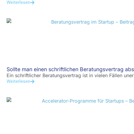
Weiterlesen
Sollte man einen schriftlichen Beratungsvertrag ab
Ein schriftlicher Beratungsvertrag ist in vielen Fällen une
Weiterlesen