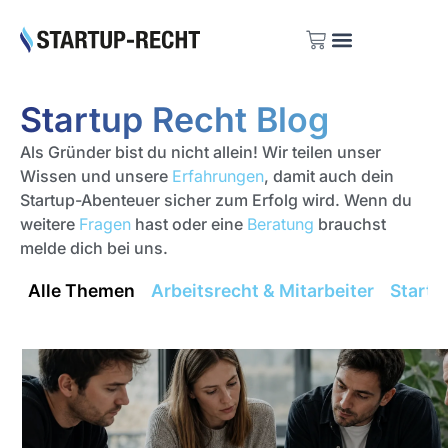
Investoren Listen
Startup Recht Blog
Als Gründer bist du nicht allein! Wir teilen unser
Wissen und unsere
Erfahrungen
, damit auch dein
Startup-Abenteuer sicher zum Erfolg wird. Wenn du
weitere
Fragen
hast oder eine
Beratung
brauchst
melde dich bei uns.
Alle Themen
Arbeitsrecht & Mitarbeiter
Startu