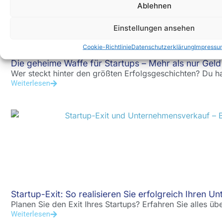
Ablehnen
Einstellungen ansehen
Cookie-Richtlinie
Datenschutzerklärung
Impressu
Die geheime Waffe für Startups – Mehr als nur Geld
Wer steckt hinter den größten Erfolgsgeschichten? Du ha
Weiterlesen
Startup-Exit: So realisieren Sie erfolgreich Ihren U
Planen Sie den Exit Ihres Startups? Erfahren Sie alles übe
Weiterlesen