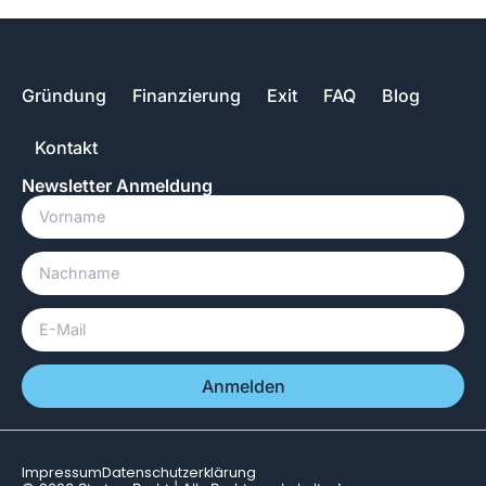
Gründung
Finanzierung
Exit
FAQ
Blog
Kontakt
Newsletter Anmeldung
Anmelden
Impressum
Datenschutzerklärung