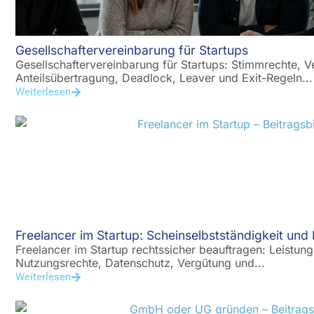
Gesellschaftervereinbarung für Startups
Gesellschaftervereinbarung für Startups: Stimmrechte, V
Anteilsübertragung, Deadlock, Leaver und Exit-Regeln...
Weiterlesen
Freelancer im Startup: Scheinselbstständigkeit und 
Freelancer im Startup rechtssicher beauftragen: Leistun
Nutzungsrechte, Datenschutz, Vergütung und...
Weiterlesen