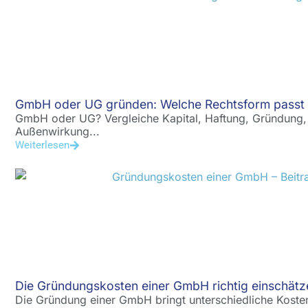
GmbH oder UG gründen: Welche Rechtsform passt 
GmbH oder UG? Vergleiche Kapital, Haftung, Gründung,
Außenwirkung...
Weiterlesen
Die Gründungskosten einer GmbH richtig einschätz
Die Gründung einer GmbH bringt unterschiedliche Kosten 